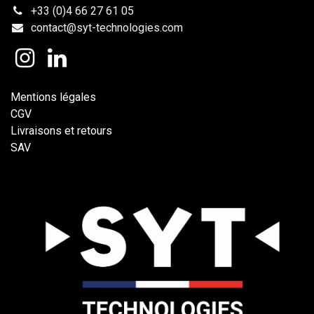
+33 (0)4 66 27 61 05
contact@syt-technologies.com
Mentions légales
CGV
Livraisons et retours
SAV