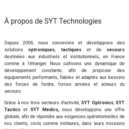
À propos de SYT Technologies
Depuis 2006, nous concevons et développons des
solutions
optroniques
,
tactiques
et de
secours
destinées aux industriels et institutionnels, en France
comme à l'étranger. Nous cultivons une dynamique de
développement constante, afin de proposer des
équipements performants, fiables et adaptés aux besoins
des forces de l’ordre, forces armées et acteurs du
secours.
Grâce à nos trois secteurs d’activité,
SYT Optronics
,
SYT
Tactics
et
SYT Medics,
nous développons une offre
globale, afin de répondre aux exigences opérationnelles de
nos clients, civils comme militaires, dans leurs missions