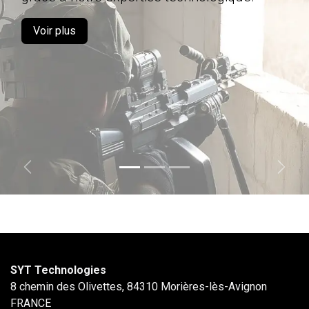
Voir plus
Précédent
Suiva
SYT Technologies
8 chemin des Olivettes, 84310 Morières-lès-Avignon
FRANCE