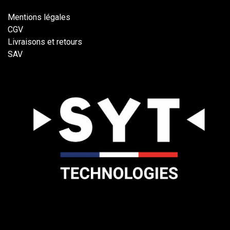
Mentions légales
CGV
Livraisons et retours
SAV