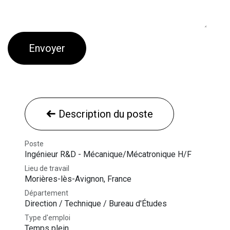
Envoyer
Description du poste
Poste
Ingénieur R&D - Mécanique/Mécatronique H/F
Lieu de travail
Morières-lès-Avignon
,
France
Département
Direction / Technique / Bureau d'Études
Type d'emploi
Temps plein