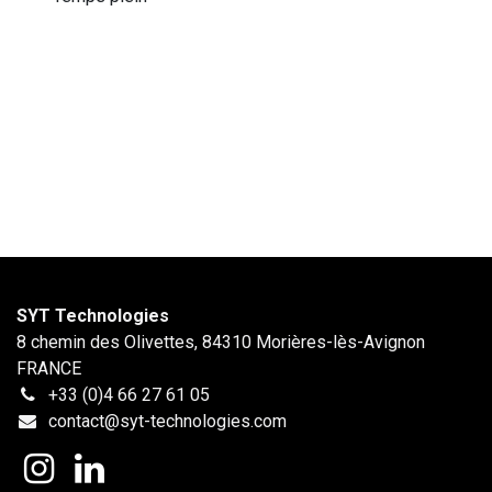
SYT Technologies
8 chemin des Olivettes, 84310 Morières-lès-Avignon
FRANCE
+33 (0)4 66 27 61 05
contact@syt-technologies.com