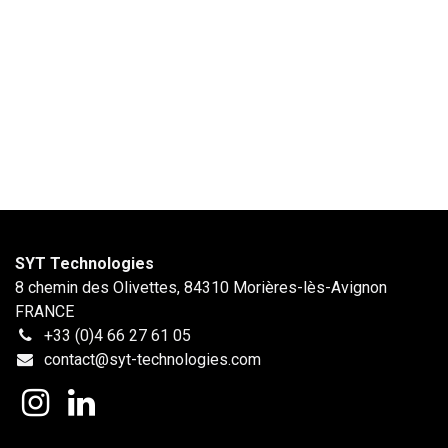
SYT Technologies
8 chemin des Olivettes, 84310 Morières-lès-Avignon
FRANCE
+33 (0)4 66 27 61 05
contact@syt-technologies.com