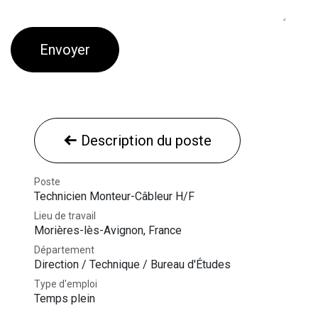
Envoyer
Description du poste
Poste
Technicien Monteur-Câbleur H/F
Lieu de travail
Morières-lès-Avignon
,
France
Département
Direction / Technique / Bureau d'Études
Type d'emploi
Temps plein