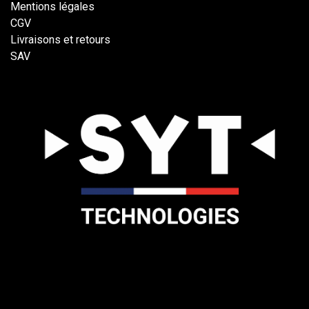
Mentions légales
CGV
Livraisons et retours
SAV