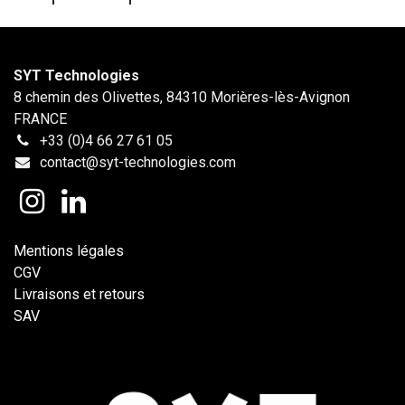
SYT Technologies
8 chemin des Olivettes, 84310 Morières-lès-Avignon
FRANCE
+33 (0)4 66 27 61 05
contact@syt-technologies.com
Mentions légales
CGV
Livraisons et retours
SAV