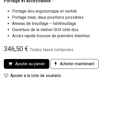
Portage et accessibilité :
Portage dos ergonomique et ventilé
Portage main, deux positions possibles
Anneau de treuillage – hélitreuillage
Ouverture de la station SUV côté dos
Accès rapide trousse de première intention
346,50
€
Toutes taxes comprises
Ajouter au panier
Acheter maintenant
Ajouter à la liste de souhaits