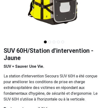
SUV 60H/Station d'intervention -
Jaune
SUV = Sauver Une Vie.
La station d’intervention Secours SUV 60H a été conçue
pour améliorer les conditions de prise en charge
extrahospitalière des victimes en répondant aux
fondamentaux d’hygiène, de sécurité et d’ergonomie. Le
SUV 60H s’utilise à l’horizontale ou à la verticale.