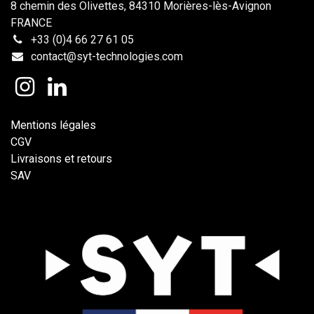
8 chemin des Olivettes, 84310 Morières-lès-Avignon
FRANCE
+33 (0)4 66 27 61 05
contact@syt-technologies.com
Mentions légales
CGV
Livraisons et retours
SAV